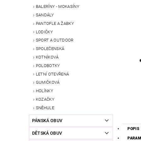
BALERÍNY - MOKASÍNY
SANDÁLY
PANTOFLE A ŽABKY
LODIČKY
SPORT A OUTDOOR
SPOLEČENSKÁ
KOTNÍKOVÁ
POLOBOTKY
LETNÍ OTEVŘENÁ
GUMIČKOVÁ
HOLÍNKY
KOZAČKY
SNĚHULE
PÁNSKÁ OBUV
POPIS
DĚTSKÁ OBUV
PARAM