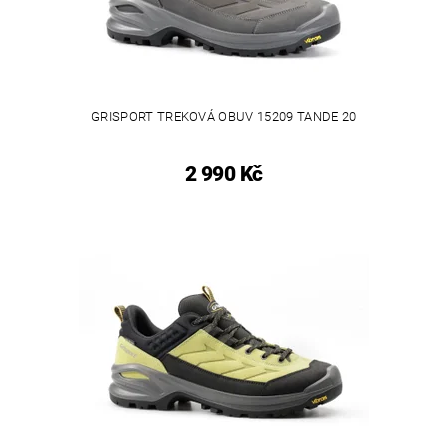
GRISPORT TREKOVÁ OBUV 15209 TANDE 20
2 990 Kč