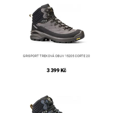
GRISPORT TREKOVÁ OBUV 15205 CORTE 20
3 399 Kč