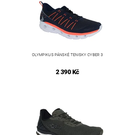
OLYMPIKUS PÁNSKÉ TENISKY CYBER 3
2 390 Kč