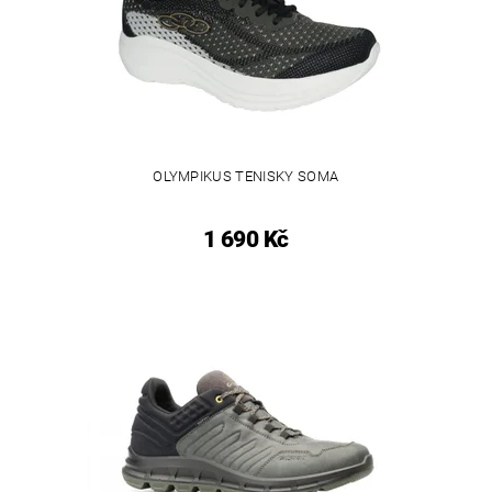
OLYMPIKUS TENISKY SOMA
1 690 Kč