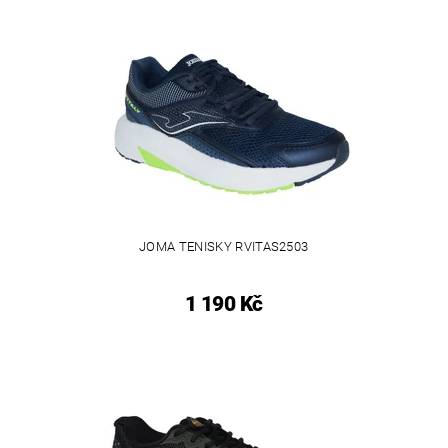
JOMA TENISKY RVITAS2503
1 190 Kč