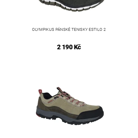
OLYMPIKUS PÁNSKÉ TENISKY ESTILO 2
2 190 Kč