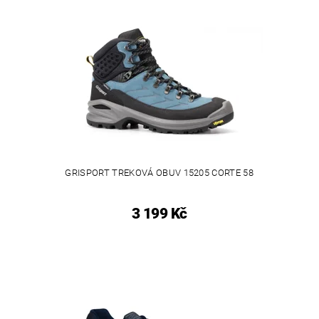
GRISPORT TREKOVÁ OBUV 15205 CORTE 58
3 199 Kč