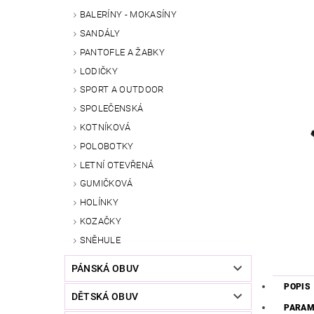
BALERÍNY - MOKASÍNY
SANDÁLY
PANTOFLE A ŽABKY
LODIČKY
SPORT A OUTDOOR
SPOLEČENSKÁ
KOTNÍKOVÁ
POLOBOTKY
LETNÍ OTEVŘENÁ
GUMIČKOVÁ
HOLÍNKY
KOZAČKY
SNĚHULE
PÁNSKÁ OBUV
POPIS
DĚTSKÁ OBUV
PARAM