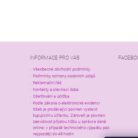
INFORMACE PRO VÁS
FACEBO
Všeobecné obchodní podmínky
Podmínky ochrany osobních údajů
Reklamační řád
Kontakty a otevírací doba
Ošetřování a údržba
Podle zákona o elektronické evidenci
tržeb je prodávající povinen vystavit
kupujícímu účtenku. Zároveň je povinen
zaevidovat přijatou tržbu u správce daně
online; v případě technického výpadku pak
nejpozději do 48 hodin.