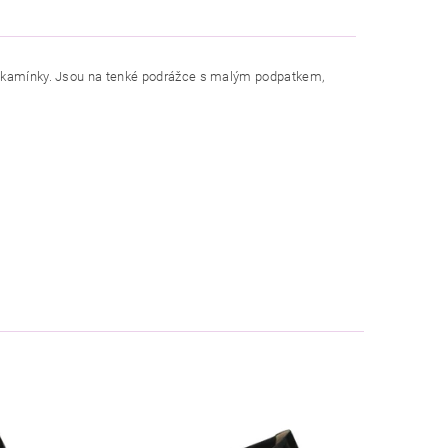
i kamínky. Jsou na tenké podrážce s malým podpatkem,