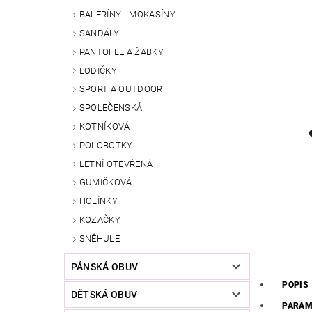
BALERÍNY - MOKASÍNY
SANDÁLY
PANTOFLE A ŽABKY
LODIČKY
SPORT A OUTDOOR
SPOLEČENSKÁ
KOTNÍKOVÁ
POLOBOTKY
LETNÍ OTEVŘENÁ
GUMIČKOVÁ
HOLÍNKY
KOZAČKY
SNĚHULE
PÁNSKÁ OBUV
POPIS
DĚTSKÁ OBUV
PARAM