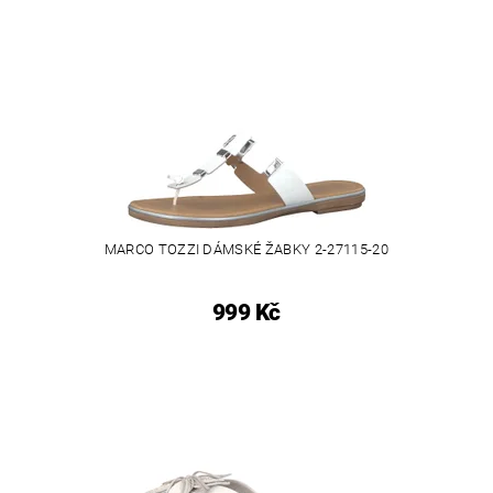
MARCO TOZZI DÁMSKÉ ŽABKY 2-27115-20
999 Kč