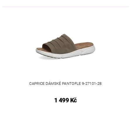
CAPRICE DÁMSKÉ PANTOFLE 9-27101-28
1 499 Kč