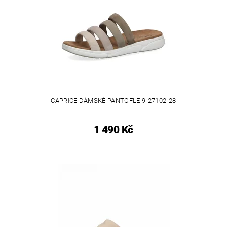
CAPRICE DÁMSKÉ PANTOFLE 9-27102-28
1 490 Kč