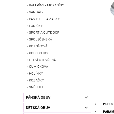
BALERÍNY - MOKASÍNY
SANDÁLY
PANTOFLE A ŽABKY
LODIČKY
SPORT A OUTDOOR
SPOLEČENSKÁ
KOTNÍKOVÁ
POLOBOTKY
LETNÍ OTEVŘENÁ
GUMIČKOVÁ
HOLÍNKY
KOZAČKY
SNĚHULE
PÁNSKÁ OBUV
POPIS
DĚTSKÁ OBUV
PARAM