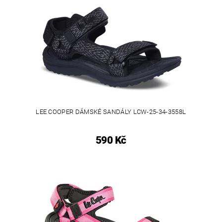
LEE COOPER DÁMSKÉ SANDÁLY LCW-25-34-3558L
590 Kč