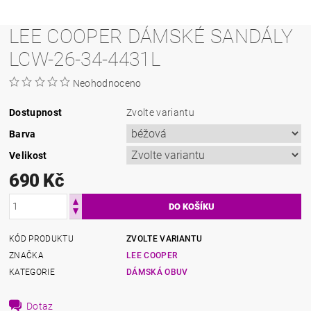
LEE COOPER DÁMSKÉ SANDÁLY
LCW-26-34-4431L
Neohodnoceno
Dostupnost
Zvolte variantu
Barva
Velikost
690 Kč
KÓD PRODUKTU
ZVOLTE VARIANTU
ZNAČKA
LEE COOPER
KATEGORIE
DÁMSKÁ OBUV
Dotaz