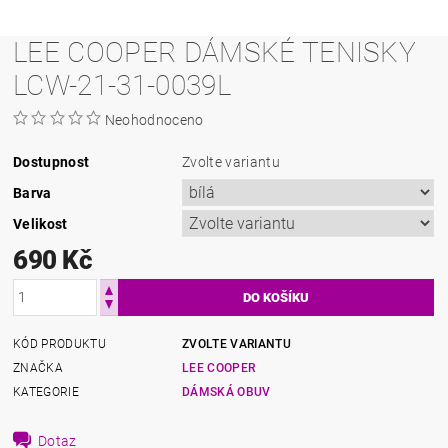
LEE COOPER DÁMSKÉ TENISKY
LCW-21-31-0039L
Neohodnoceno
Dostupnost
Zvolte variantu
Barva
Velikost
690 Kč
KÓD PRODUKTU
ZVOLTE VARIANTU
ZNAČKA
LEE COOPER
KATEGORIE
DÁMSKÁ OBUV
Dotaz