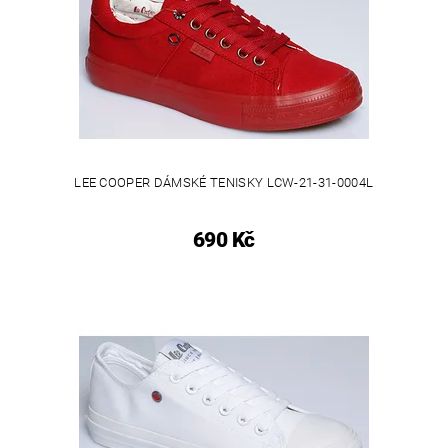
LEE COOPER DÁMSKÉ TENISKY LCW-21-31-0004L
690 Kč