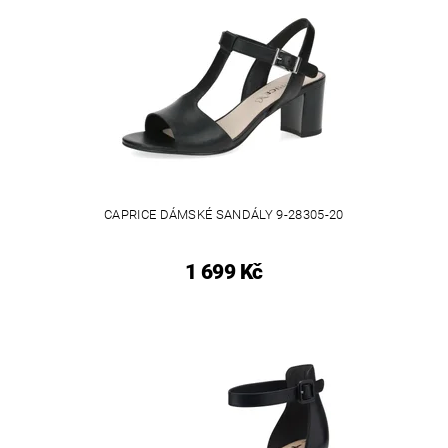
CAPRICE DÁMSKÉ SANDÁLY 9-28305-20
1 699 Kč