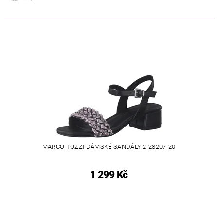
MARCO TOZZI DÁMSKÉ SANDÁLY 2-28207-20
1 299 Kč