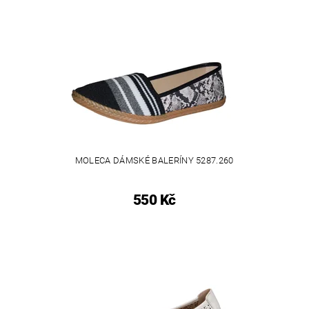
MOLECA DÁMSKÉ BALERÍNY 5287.260
550 Kč