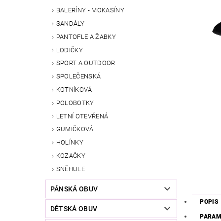
BALERÍNY - MOKASÍNY
SANDÁLY
PANTOFLE A ŽABKY
LODIČKY
SPORT A OUTDOOR
SPOLEČENSKÁ
KOTNÍKOVÁ
POLOBOTKY
LETNÍ OTEVŘENÁ
GUMIČKOVÁ
HOLÍNKY
KOZAČKY
SNĚHULE
PÁNSKÁ OBUV
POPIS
DĚTSKÁ OBUV
PARAM