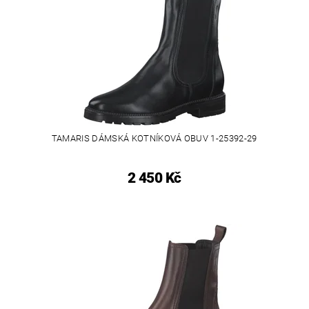
TAMARIS DÁMSKÁ KOTNÍKOVÁ OBUV 1-25392-29
2 450 Kč