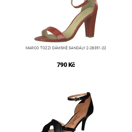
MARCO TOZZI DÁMSKÉ SANDÁLY 2-28351-22
790 Kč