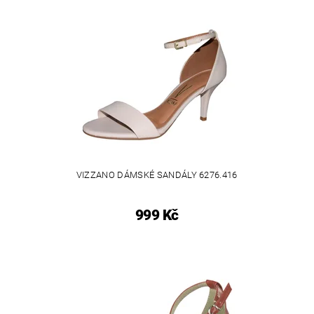
VIZZANO DÁMSKÉ SANDÁLY 6276.416
999 Kč