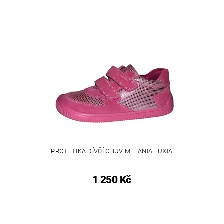
PROTETIKA DÍVČÍ OBUV MELANIA FUXIA
1 250 Kč