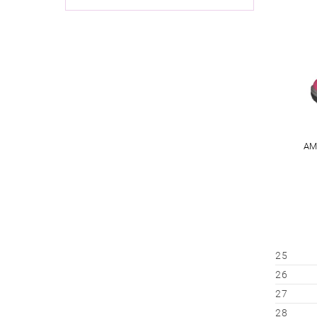
AM
25
26
27
28