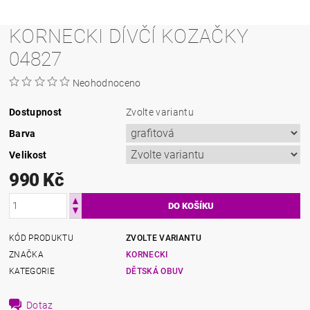
KORNECKI DÍVČÍ KOZAČKY
04827
Neohodnoceno
Dostupnost
Zvolte variantu
Barva
Velikost
990 Kč
KÓD PRODUKTU
ZVOLTE VARIANTU
ZNAČKA
KORNECKI
KATEGORIE
DĚTSKÁ OBUV
Dotaz