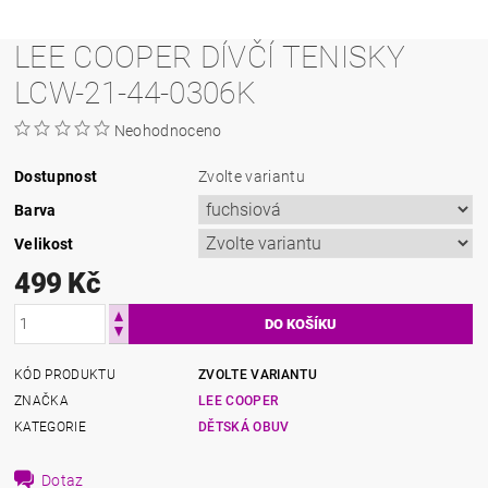
LEE COOPER DÍVČÍ TENISKY
LCW-21-44-0306K
Neohodnoceno
Dostupnost
Zvolte variantu
Barva
Velikost
499 Kč
KÓD PRODUKTU
ZVOLTE VARIANTU
ZNAČKA
LEE COOPER
KATEGORIE
DĚTSKÁ OBUV
Dotaz