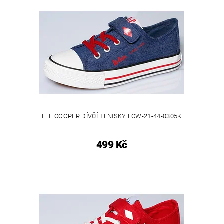
LEE COOPER DÍVČÍ TENISKY LCW-21-44-0305K
499 Kč