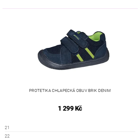
PROTETIKA CHLAPECKÁ OBUV BRIK DENIM
1 299 Kč
21
22