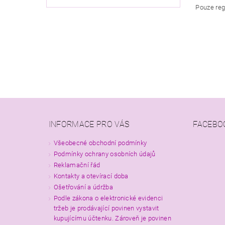
Pouze reg
INFORMACE PRO VÁS
FACEBO
Všeobecné obchodní podmínky
Podmínky ochrany osobních údajů
Reklamační řád
Kontakty a otevírací doba
Ošetřování a údržba
Podle zákona o elektronické evidenci
tržeb je prodávající povinen vystavit
kupujícímu účtenku. Zároveň je povinen