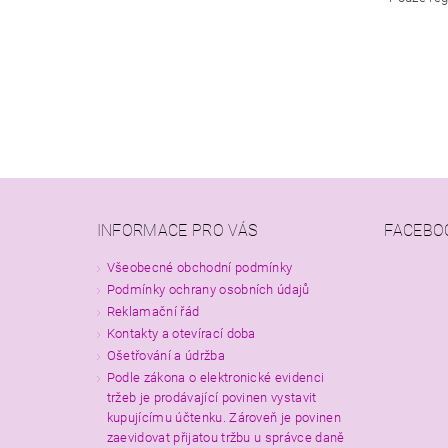
INFORMACE PRO VÁS
FACEBO
Všeobecné obchodní podmínky
Podmínky ochrany osobních údajů
Reklamační řád
Kontakty a otevírací doba
Ošetřování a údržba
Podle zákona o elektronické evidenci
tržeb je prodávající povinen vystavit
kupujícímu účtenku. Zároveň je povinen
zaevidovat přijatou tržbu u správce daně