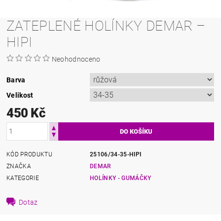
ZATEPLENÉ HOLÍNKY DEMAR –
HIPI
Neohodnoceno
Barva
Velikost
450 Kč
KÓD PRODUKTU
25106/34-35-HIPI
ZNAČKA
DEMAR
KATEGORIE
HOLÍNKY - GUMÁČKY
Dotaz