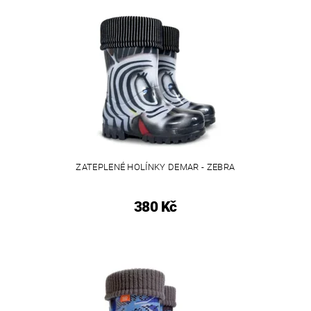
ZATEPLENÉ HOLÍNKY DEMAR - ZEBRA
380 Kč