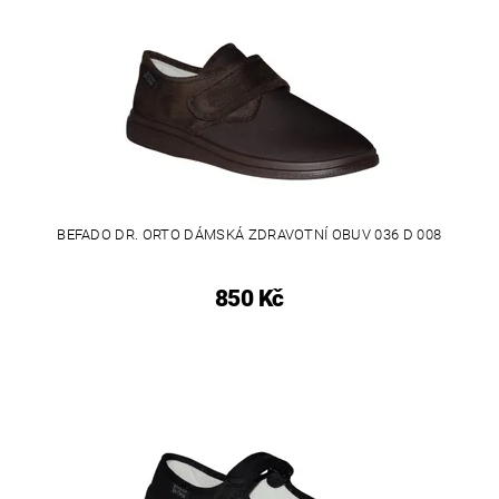
BEFADO DR. ORTO DÁMSKÁ ZDRAVOTNÍ OBUV 036 D 008
850 Kč