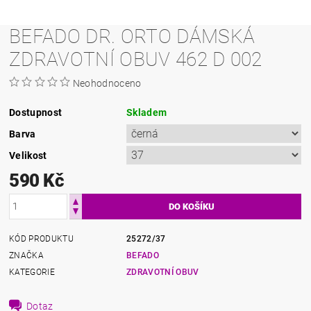
BEFADO DR. ORTO DÁMSKÁ
ZDRAVOTNÍ OBUV 462 D 002
Neohodnoceno
Dostupnost
Skladem
Barva
Velikost
590 Kč
KÓD PRODUKTU
25272/37
ZNAČKA
BEFADO
KATEGORIE
ZDRAVOTNÍ OBUV
Dotaz