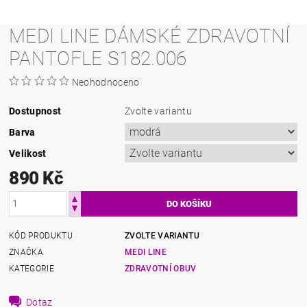
MEDI LINE DÁMSKÉ ZDRAVOTNÍ
PANTOFLE S182.006
Neohodnoceno
Dostupnost
Zvolte variantu
Barva
Velikost
890 Kč
KÓD PRODUKTU
ZVOLTE VARIANTU
ZNAČKA
MEDI LINE
KATEGORIE
ZDRAVOTNÍ OBUV
Dotaz