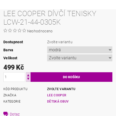
LEE COOPER DÍVČÍ TENISKY
LCW-21-44-0305K
Neohodnoceno
Dostupnost
Zvolte variantu
Barva
Velikost
499 Kč
KÓD PRODUKTU
ZVOLTE VARIANTU
ZNAČKA
LEE COOPER
KATEGORIE
DĚTSKÁ OBUV
Dotaz